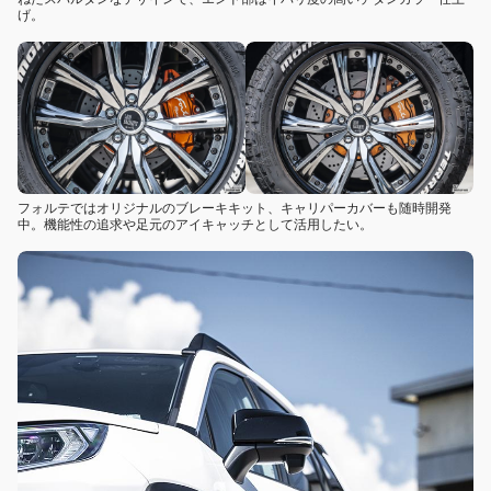
げ。
フォルテではオリジナルのブレーキキット、キャリパーカバーも随時開発
中。機能性の追求や足元のアイキャッチとして活用したい。