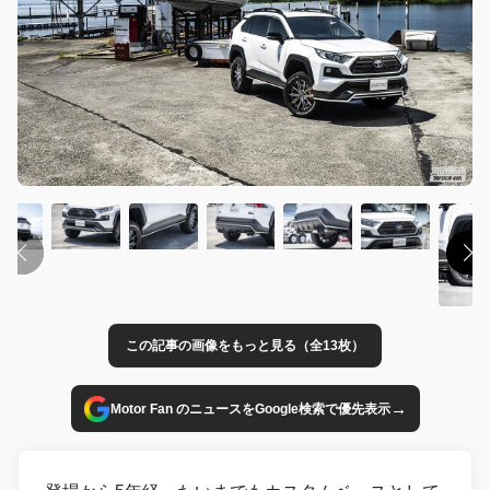
この記事の画像をもっと見る（全13枚）
→
Motor Fan のニュースをGoogle検索で優先表示