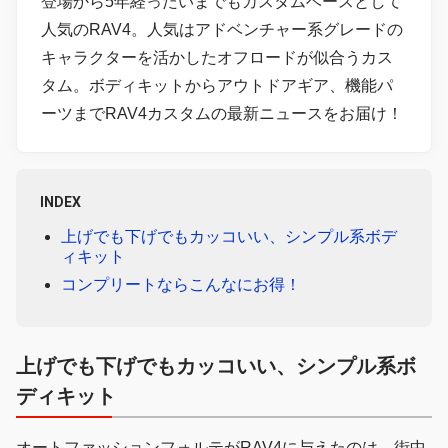
登場から5年経ったいまでもカスタムベースとして
人気のRAV4。人気はアドベンチャー系グレードの
キャラクターを活かしたオフロードが似合うカス
タム。ボディキットからアウトドアギア、機能パ
ーツまでRAV4カスタムの最新ニュースをお届け！
INDEX
上げでも下げでもカッコいい、シンプル系ボデ
ィキット
コンプリートならこんなにお得！
上げでも下げでもカッコいい、シンプル系ボ
ディキット
オートファッションフォルテがRAV4に与えたのは、街中