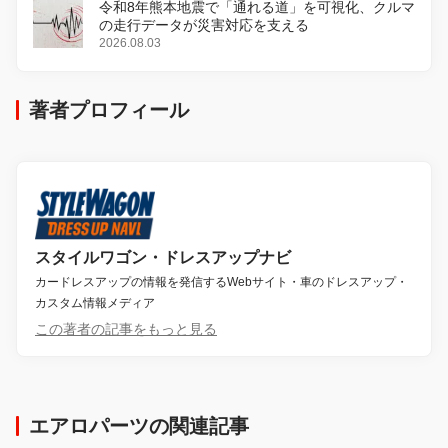
令和8年熊本地震で「通れる道」を可視化、クルマ
の走行データが災害対応を支える
2026.08.03
著者プロフィール
スタイルワゴン・ドレスアップナビ
カードレスアップの情報を発信するWebサイト・車のドレスアップ・
カスタム情報メディア
この著者の記事をもっと見る
エアロパーツの関連記事