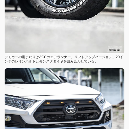
デモカーの足まわりはACCのエアランナー、リフトアップバージョン。20イ
ンチのレオンハルトとモンスタタイヤを組み合わせている。