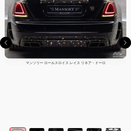
マンソリー ロールスロイス レイス リネア・ドーロ
この画像の記事を読む