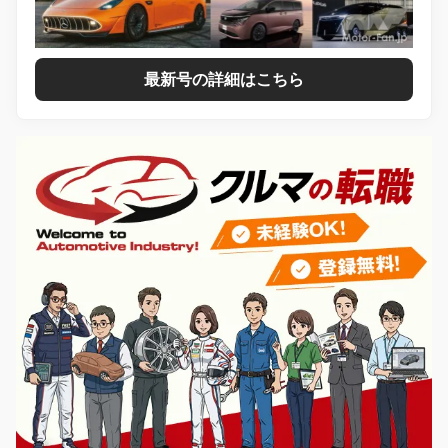
最新号の詳細はこちら