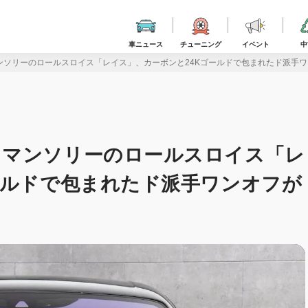
車ニュース
チューニング
イベント
中
ンソリーのロールスロイス「レイス」、カーボンと24Kゴールドで包まれたド派手
」マンソリーのロールスロイス「レ
ールドで包まれたド派手ワンオフが