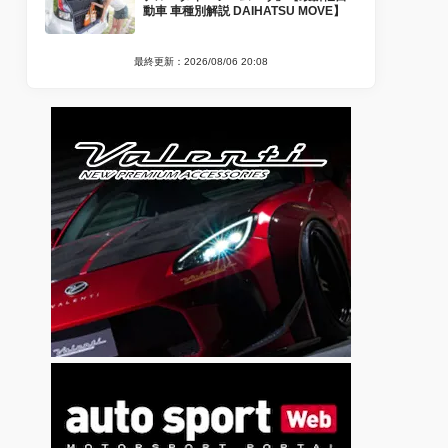
動車 車種別解説 DAIHATSU MOVE】
最終更新：2026/08/06 20:08