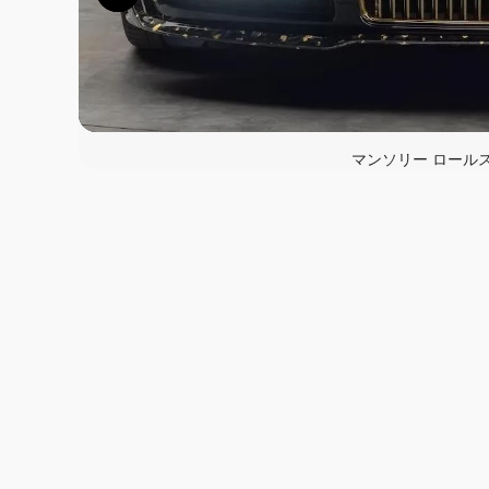
マンソリー ロール
この画像の記事を