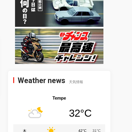
Weather news
天気情報
Tempe
32°C
木
42°C
31°C