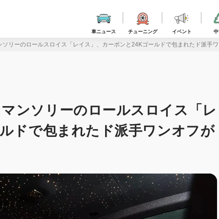
車ニュース
チューニング
イベント
中
ンソリーのロールスロイス「レイス」、カーボンと24Kゴールドで包まれたド派手
」マンソリーのロールスロイス「レ
ールドで包まれたド派手ワンオフが