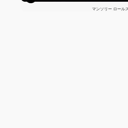
マンソリー ロール
この画像の記事を