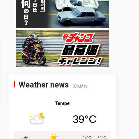
Weather news
天気情報
Tempe
39°C
金
44°C
32°C