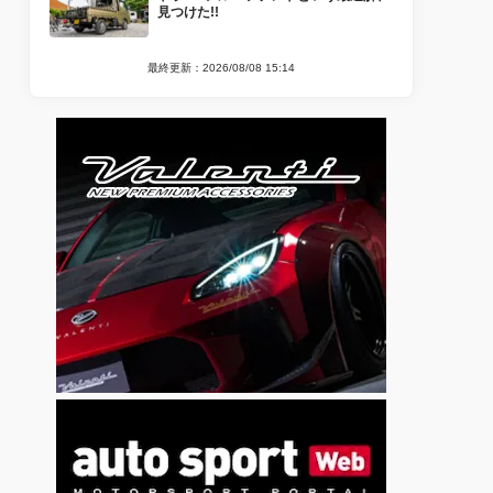
見つけた!!
最終更新：2026/08/08 15:14