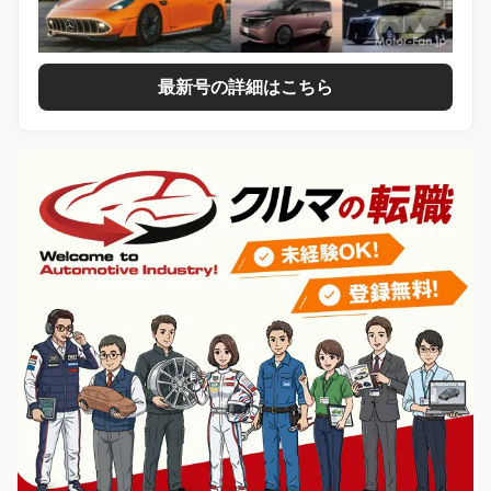
最新号の詳細はこちら