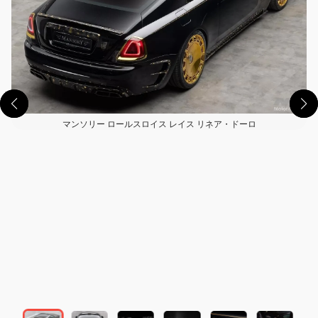
マンソリー ロールスロイス レイス リネア・ドーロ
この画像の記事を読む