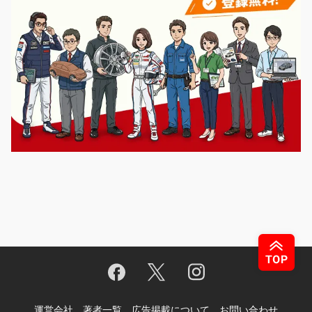
運営会社
著者一覧
広告掲載について
お問い合わせ