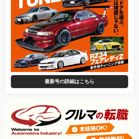
最新号の詳細はこちら