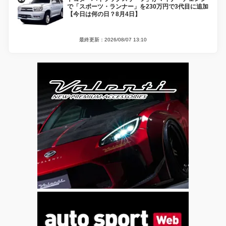
で「スポーツ・ランナー」を230万円で3代目に追加
【今日は何の日？8月4日】
最終更新：2026/08/07 13:10