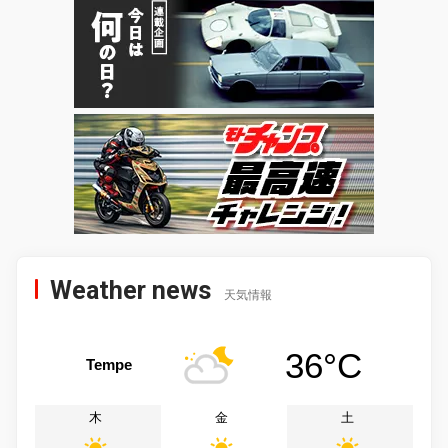
Weather news
天気情報
36°C
Tempe
木
金
土