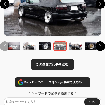
この画像の記事を読む
→
Motor Fan のニュースをGoogle検索で優先表示
\
キーワードで記事を検索する
/
検索