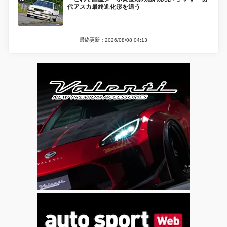
代アスカ最終進化形を追う
最終更新：2026/08/08 04:13