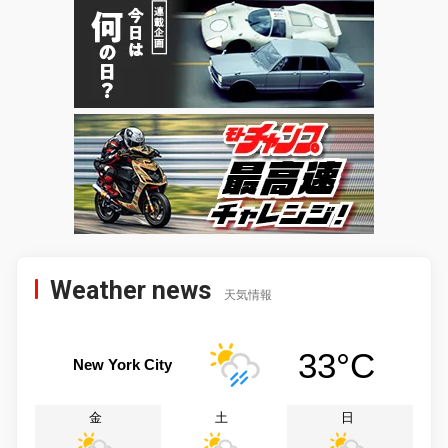
Weather news
天気情報
33°C
New York City
金
土
日