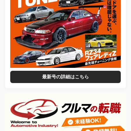
最新号の詳細はこちら