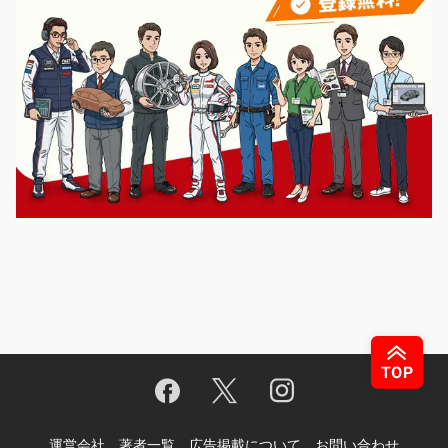
運営会社
著者一覧
広告掲載について
お問い合わせ