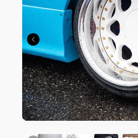
この画像の記事を