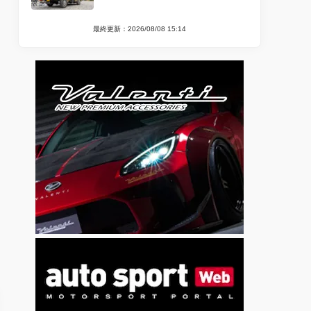
最終更新：2026/08/08 15:14