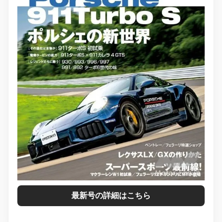
最新号の詳細はこちら