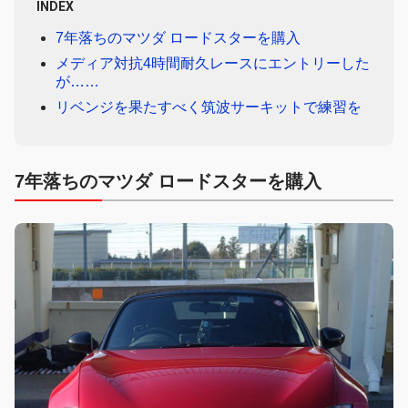
INDEX
7年落ちのマツダ ロードスターを購入
メディア対抗4時間耐久レースにエントリーした
が……
リベンジを果たすべく筑波サーキットで練習を
7年落ちのマツダ ロードスターを購入