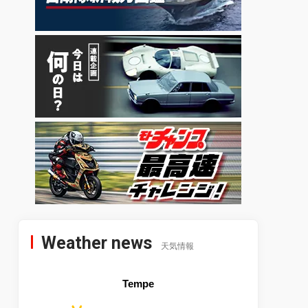
Weather news
天気情報
Tempe