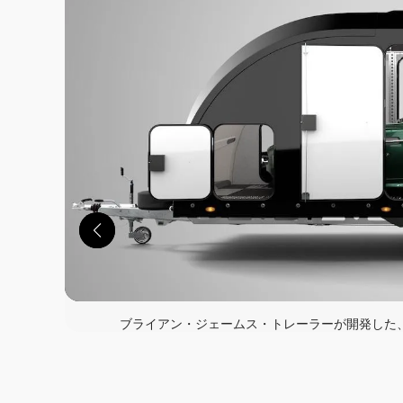
ブライアン・ジェームス・トレーラーが開発した、