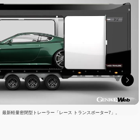
最新軽量密閉型トレーラー「レース トランスポーター7」。