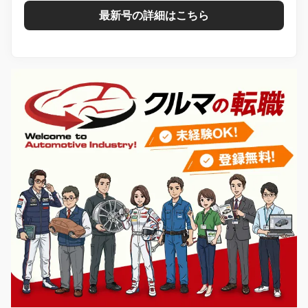
最新号の詳細はこちら