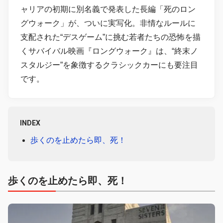
ャリアの初期に別名義で発表した長編「死のロン
グウォーク」が、ついに実写化。非情なルールに
支配された“デスゲーム”に挑む若者たちの恐怖を描
くサバイバル映画『ロングウォーク』は、“終末ノ
スタルジー”を象徴するクラシックカーにも要注目
です。
INDEX
歩くのを止めたら即、死！
歩くのを止めたら即、死！