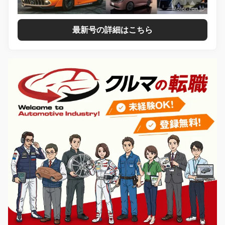
最新号の詳細はこちら