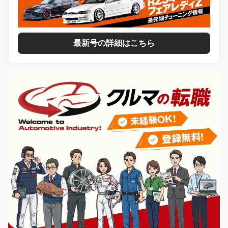
最新号の詳細はこちら