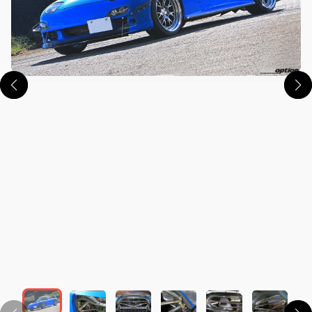
この画像の記事を読む