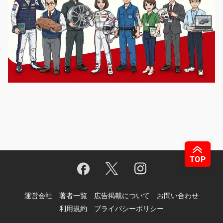
運営会社
著者一覧
広告掲載について
お問い合わせ
利用規約
プライバシーポリシー