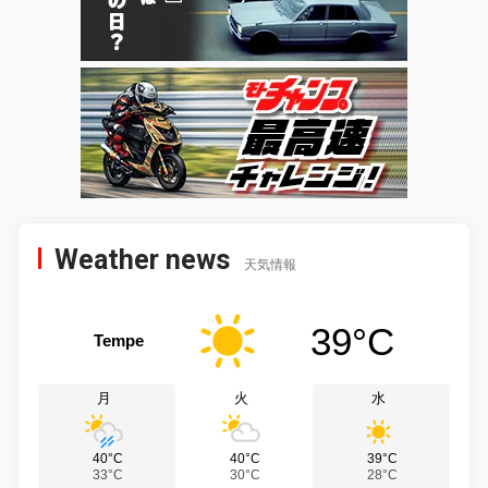
Weather news
天気情報
39°C
Tempe
月
火
水
40°C
40°C
39°C
33°C
30°C
28°C