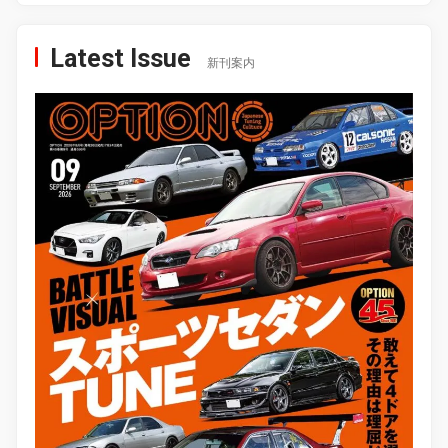
Latest Issue
新刊案内