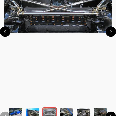
この画像の記事を読む