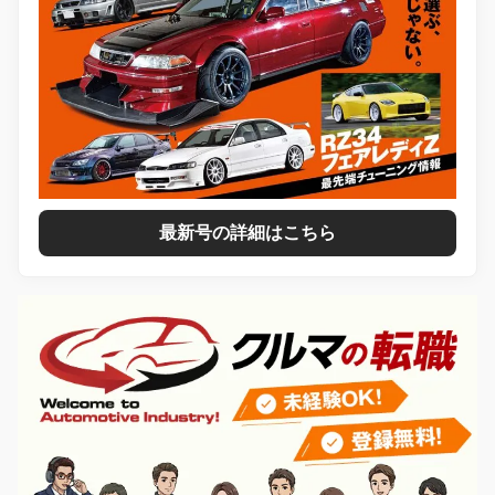
最新号の詳細はこちら