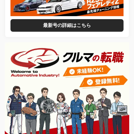
最新号の詳細はこちら