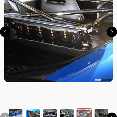
この画像の記事を読む