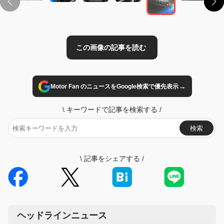
→
Motor Fan のニュースをGoogle検索で優先表示
\
キーワードで記事を検索する
/
検索
\
記事をシェアする
/
ヘッドラインニュース