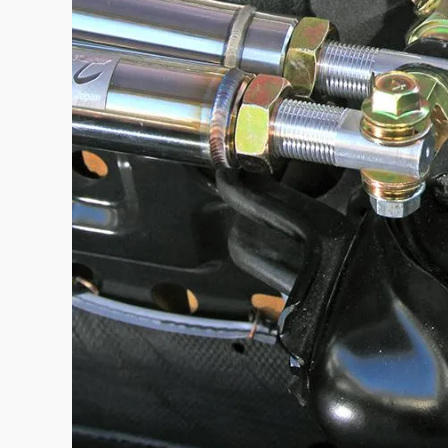
この画像の記事を