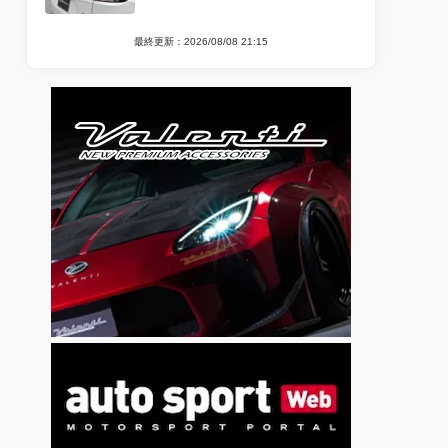
最終更新：2026/08/08 21:15