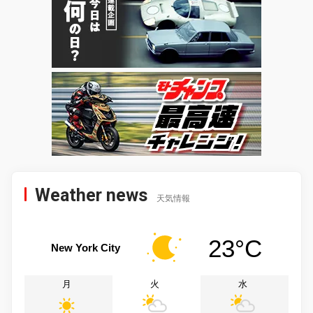
Weather news
天気情報
23°C
New York City
月
火
水