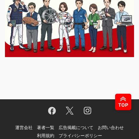
運営会社
著者一覧
広告掲載について
お問い合わせ
利用規約
プライバシーポリシー