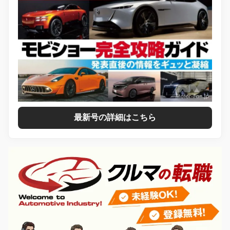
最新号の詳細はこちら