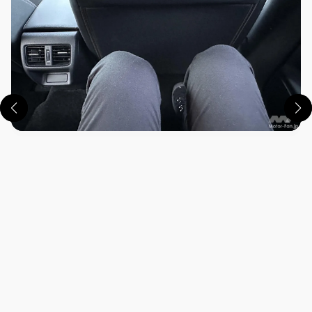
この画像の記事を読む