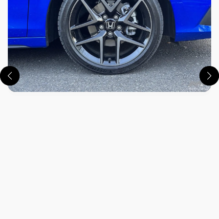
この画像の記事を読む