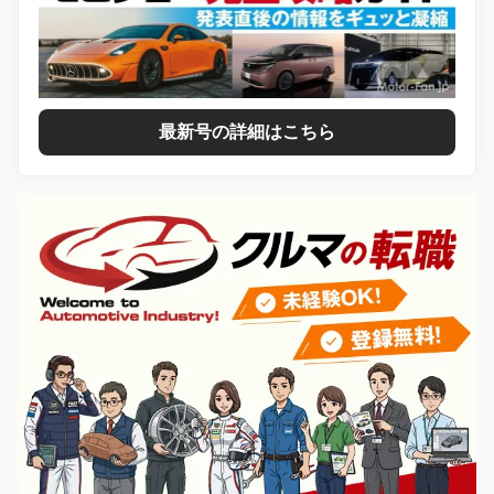
最新号の詳細はこちら