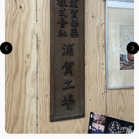
この画像の記事を読む