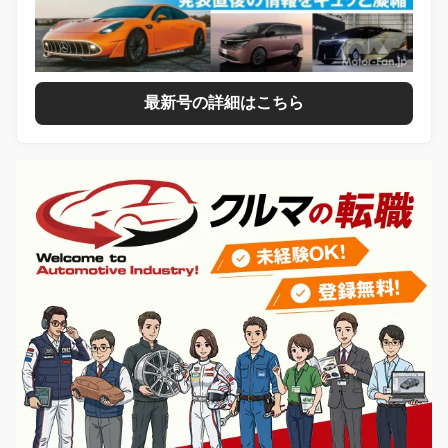
最新号の詳細はこちら