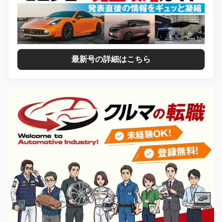
最新号の詳細はこちら