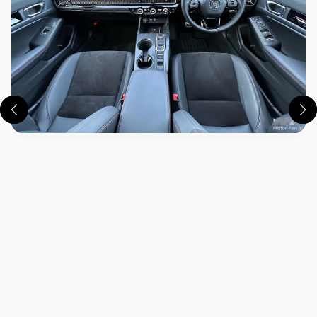
この画像の記事を読む