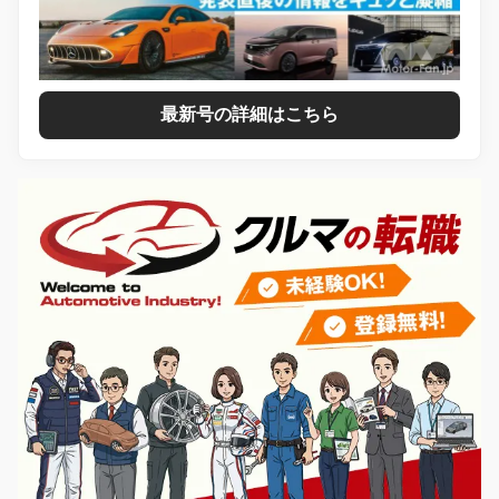
最新号の詳細はこちら