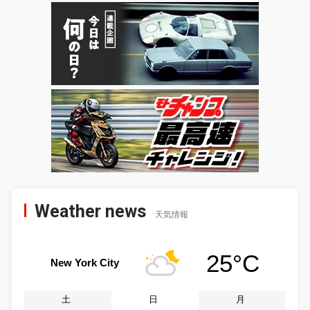
Weather news
天気情報
25°C
New York City
土
日
月