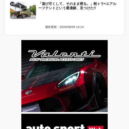
「遊び尽くして、そのまま寝る。」軽トラ×エアル
ーフテントという最適解、見つけた!!
最終更新：2026/08/08 14:14