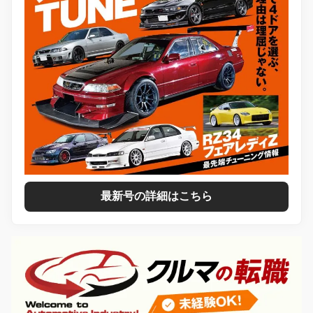
最新号の詳細はこちら