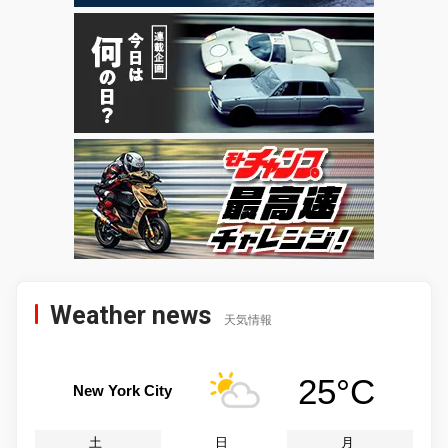
Weather news
天気情報
25°C
New York City
土
日
月