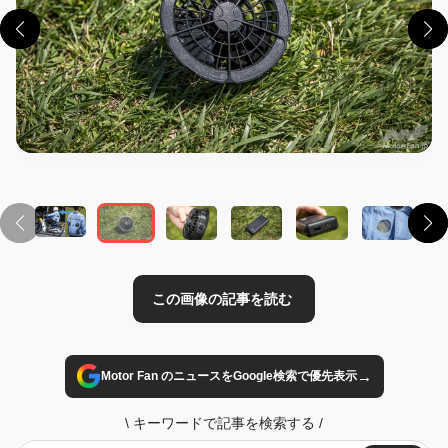
この画像の記事を読む
→
Motor Fan のニュースをGoogle検索で優先表示
\
キーワードで記事を検索する
/