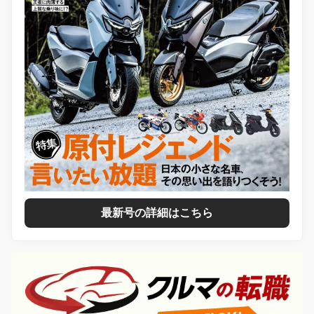
最新号の詳細はこちら