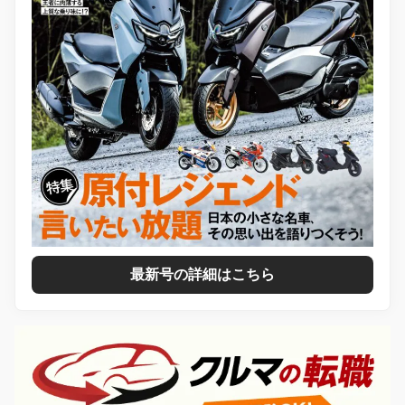
最新号の詳細はこちら