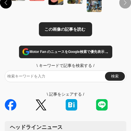
→
Motor Fan のニュースをGoogle検索で優先表示
\
キーワードで記事を検索する
/
検索
\
記事をシェアする
/
ヘッドラインニュース