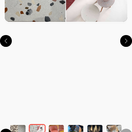
この画像の記事を読む