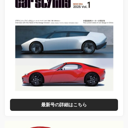
最新号の詳細はこちら