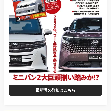
最新号の詳細はこちら