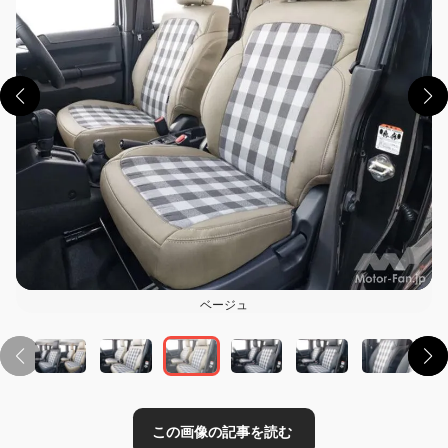
この画像の記事を読む
ベージュ