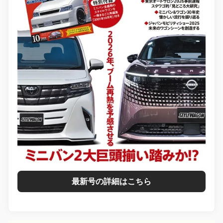
最新号の詳細はこちら