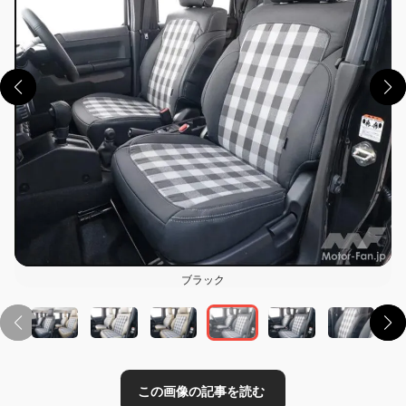
この画像の記事を読む
ブラック