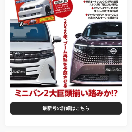
最新号の詳細はこちら