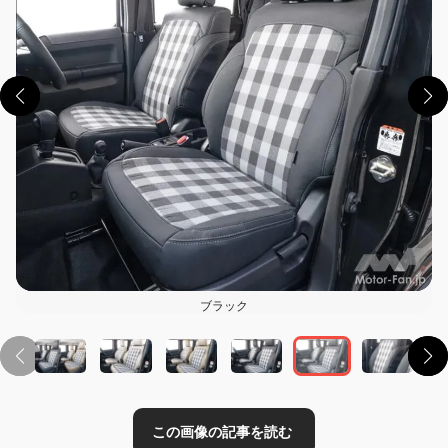
この画像の記事を読む
ブラック