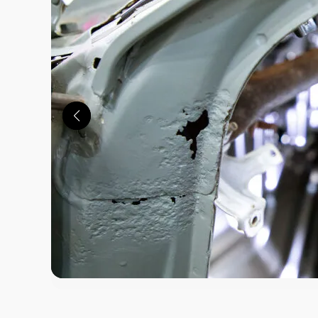
この画像の記事を