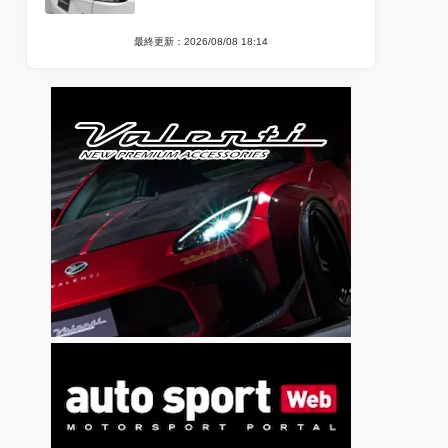
最終更新：2026/08/08 18:14