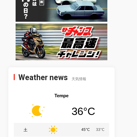
Weather news
天気情報
Tempe
36°C
土
45°C
33°C