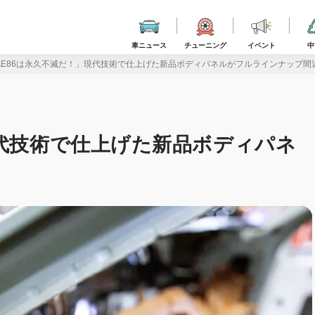
車ニュース
チューニング
イベント
中
AE86は永久不滅だ！」現代技術で仕上げた新品ボディパネルがフルラインナップ間
現代技術で仕上げた新品ボディパネ