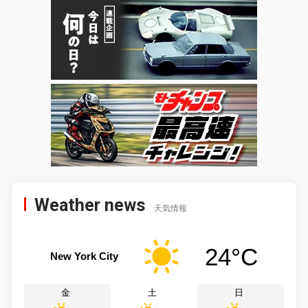
Weather news
天気情報
24°C
New York City
金
土
日