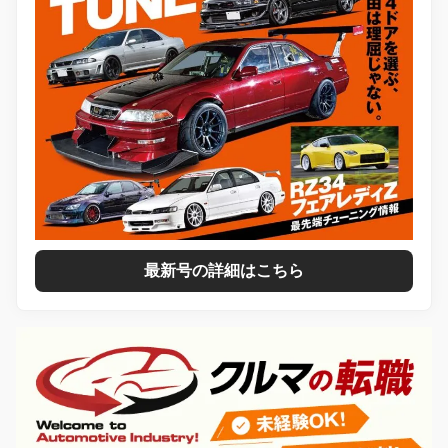
最新号の詳細はこちら