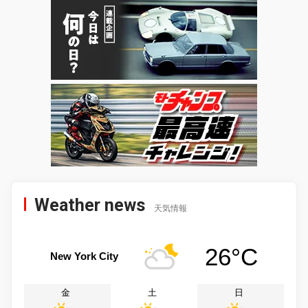
Weather news
天気情報
26°C
New York City
金
土
日