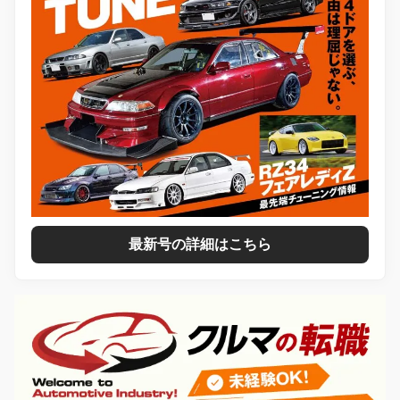
最新号の詳細はこちら