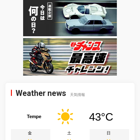
Weather news
天気情報
43°C
Tempe
金
土
日