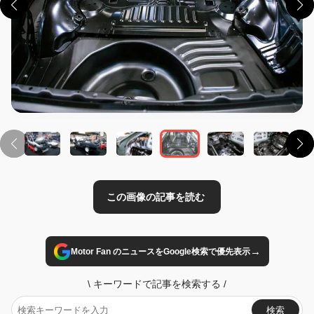
この画像の記事を読む
→
Motor Fan のニュースをGoogle検索で優先表示
\
キーワードで記事を検索する
/
検索