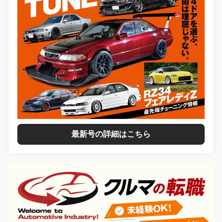
最新号の詳細はこちら