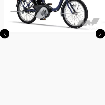
この画像の記事を読む