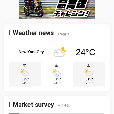
Weather news
天気情報
24°C
New York City
木
金
土
31°C
31°C
31°C
24°C
24°C
23°C
Market survey
市場情報