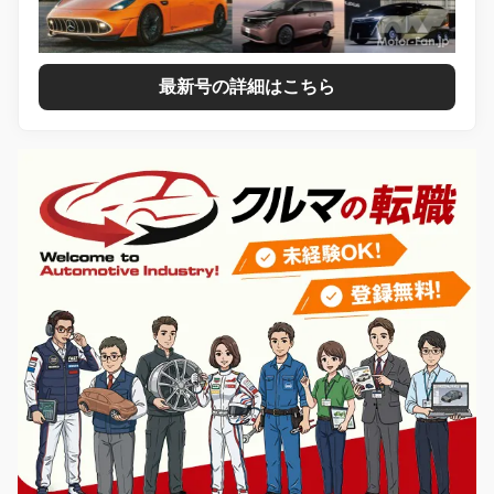
最新号の詳細はこちら