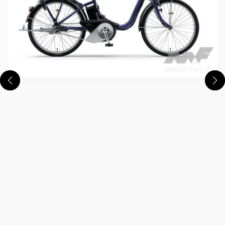
この画像の記事を読む