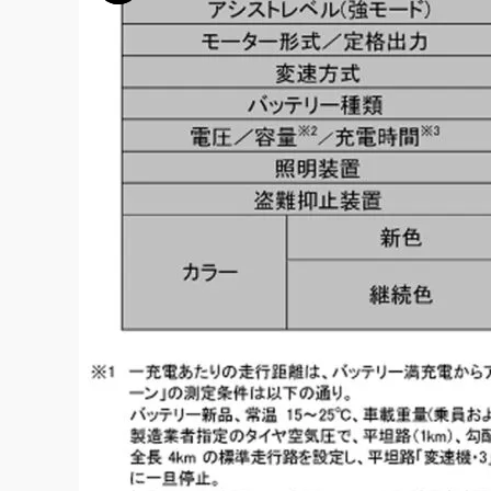
この画像の記事を