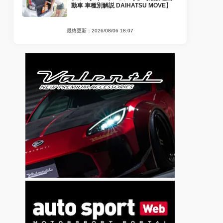
動車 車種別解説 DAIHATSU MOVE】
最終更新：2026/08/06 18:07