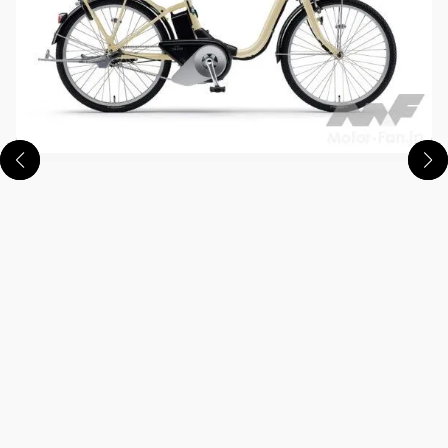
この画像の記事を読む