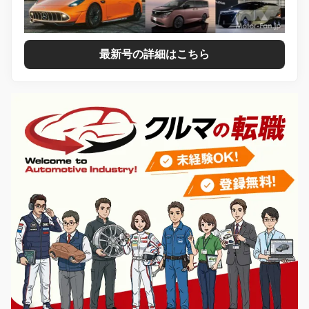
最新号の詳細はこちら