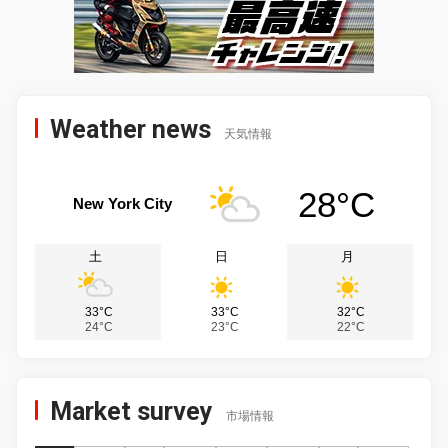
Weather news
天気情報
28°C
New York City
土
日
月
33°C
33°C
32°C
24°C
23°C
22°C
Market survey
市場情報