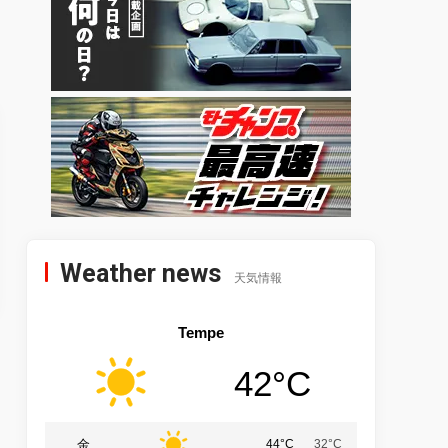
Weather news
天気情報
Tempe
42°C
金
44°C
32°C