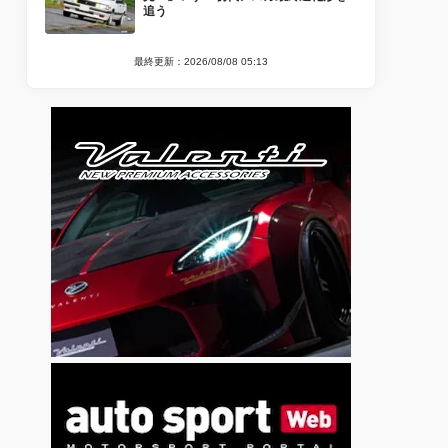
追う
最終更新：2026/08/08 05:13