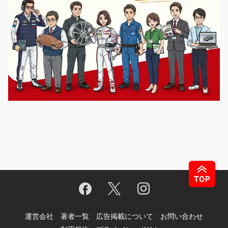
運営会社
著者一覧
広告掲載について
お問い合わせ