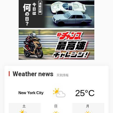
Weather news
天気情報
25°C
New York City
土
日
月