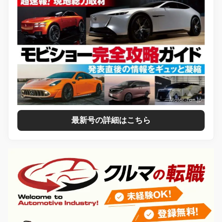
最新号の詳細はこちら