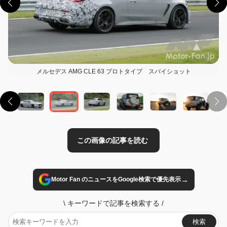
メルセデス AMG CLE 63 プロトタイプ スパイショット
この画像の記事を読む
→
Motor Fan のニュースをGoogle検索で優先表示
\
キーワードで記事を検索する
/
検索