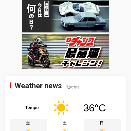
Weather news
天気情報
36°C
Tempe
金
土
日