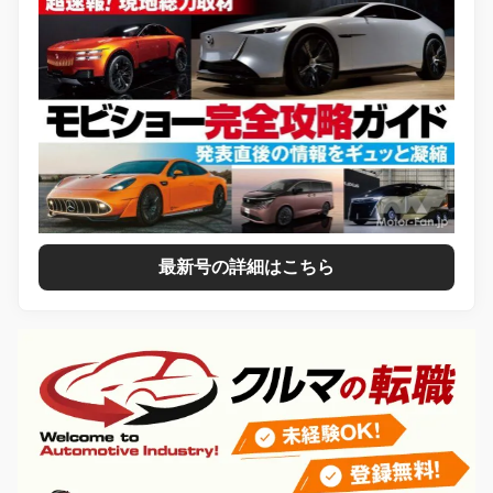
最新号の詳細はこちら