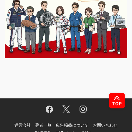
運営会社
著者一覧
広告掲載について
お問い合わせ