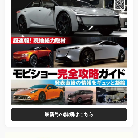
最新号の詳細はこちら