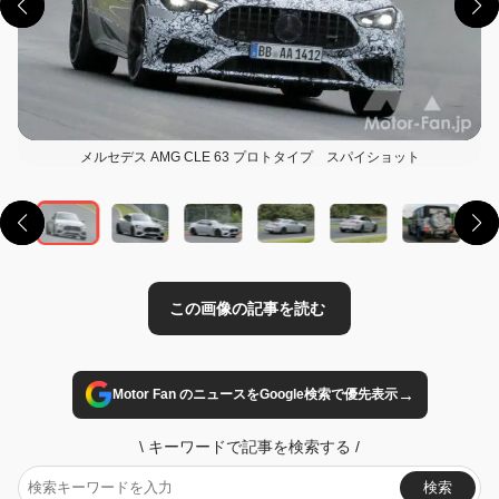
メルセデス AMG CLE 63 プロトタイプ スパイショット
この画像の記事を読む
→
Motor Fan のニュースをGoogle検索で優先表示
\
キーワードで記事を検索する
/
検索