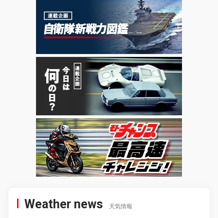
Weather news
天気情報