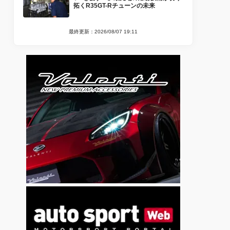
拓くR35GT-Rチューンの未来
最終更新：2026/08/07 19:11