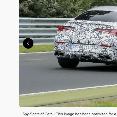
この画像の記事を
Spy-Shots of Cars - This image has been optimized for a