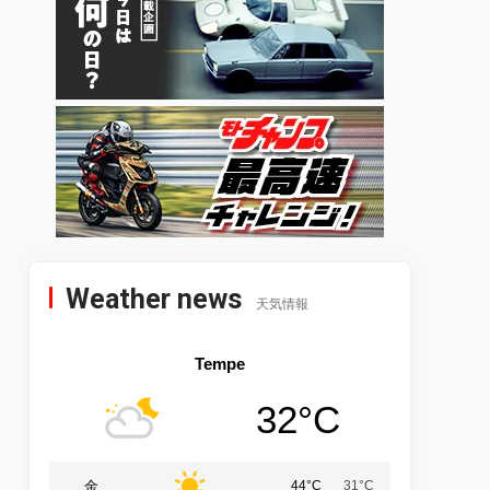
Weather news
天気情報
Tempe
32°C
金
44°C
31°C