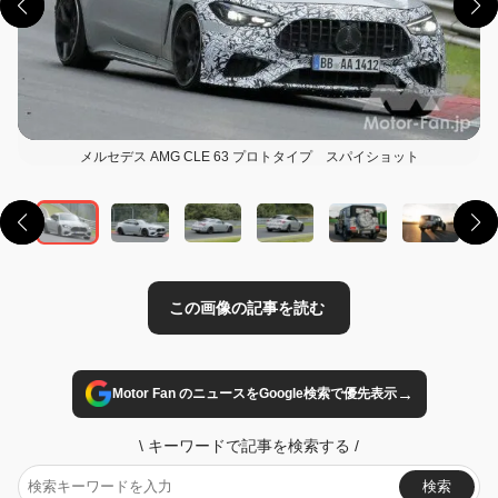
メルセデス AMG CLE 63 プロトタイプ スパイショット
この画像の記事を読む
→
Motor Fan のニュースをGoogle検索で優先表示
\
キーワードで記事を検索する
/
検索