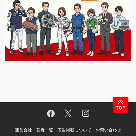
運営会社
著者一覧
広告掲載について
お問い合わせ