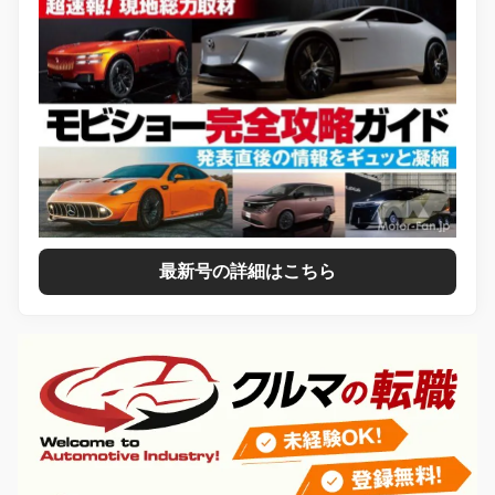
最新号の詳細はこちら