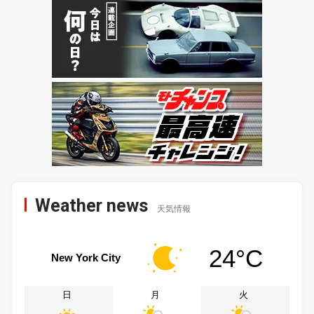
Weather news
天気情報
24°C
New York City
日
月
火