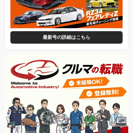
最新号の詳細はこちら