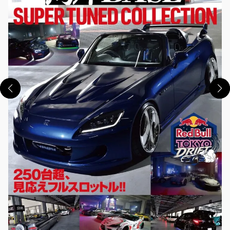
この画像の記事を読む