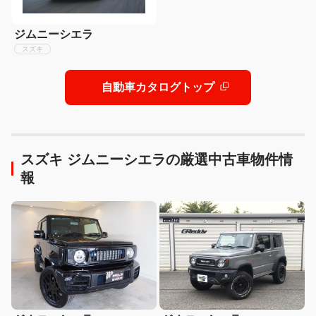
ジムニーシエラ
スズキ
自動車カタログトップ
スズキ ジムニーシエラの厳選中古車物件情
報