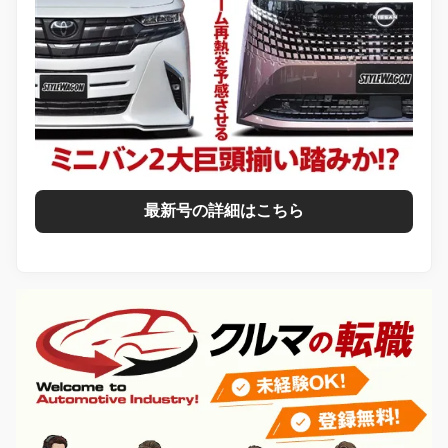
最新号の詳細はこちら