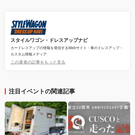
スタイルワゴン・ドレスアップナビ
カードレスアップの情報を発信するWebサイト・車のドレスアップ・
カスタム情報メディア
この著者の記事をもっと見る
注目イベントの関連記事