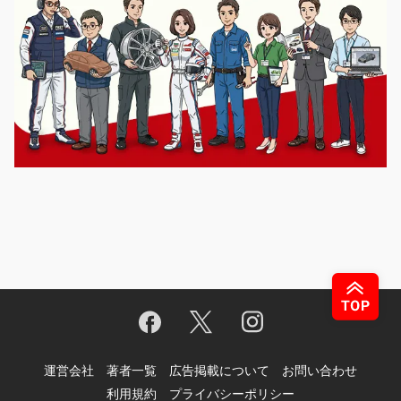
運営会社
著者一覧
広告掲載について
お問い合わせ
利用規約
プライバシーポリシー