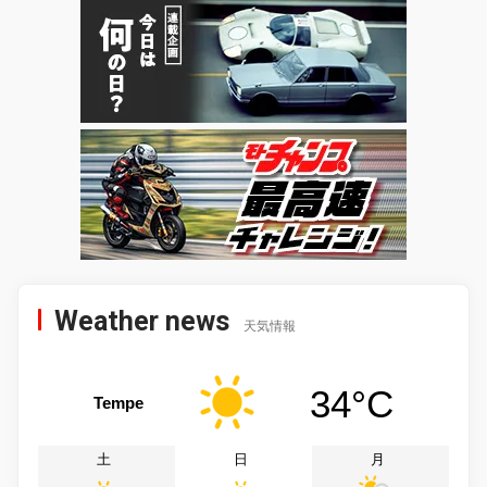
Weather news
天気情報
34°C
Tempe
土
日
月