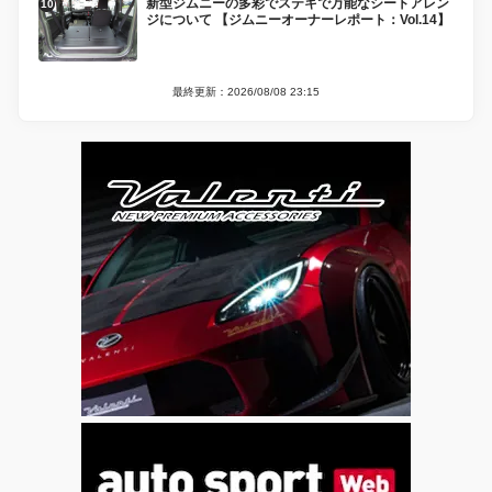
新型ジムニーの多彩でステキで万能なシートアレン
ジについて 【ジムニーオーナーレポート：Vol.14】
最終更新：2026/08/08 23:15