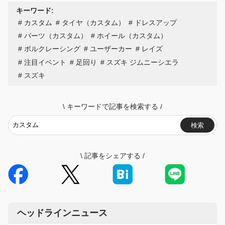
キーワード:
カスタム
タイヤ（カスタム）
ドレスアップ
パーツ（カスタム）
ホイール（カスタム）
ボルクレーシング
ユーザーカー
レイズ
注目イベント
足回り
スズキ ジムニーシエラ
スズキ
\
キーワードで記事を検索する
/
検索
\
記事をシェアする
/
ヘッドラインニュース