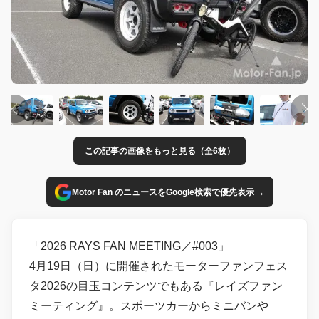
この記事の画像をもっと見る（全6枚）
→
Motor Fan のニュースをGoogle検索で優先表示
「2026 RAYS FAN MEETING／#003」
4月19日（日）に開催されたモーターファンフェス
タ2026の目玉コンテンツでもある『レイズファン
ミーティング』。スポーツカーからミニバンや