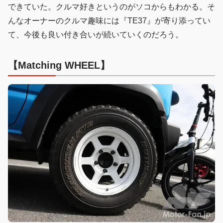
できていた。クルマ好きというのがソコからもわかる。そ
んなオーナーのクルマ趣味には『TE37』が寄り添ってい
て、今後も良い付き合いが続いていくのだろう。
【Matching WHEEL】