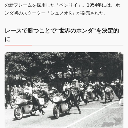
の新フレームを採用した「ベンリイ」。1954年には、ホ
ンダ初のスクーター「ジュノオK」が発売された。
レースで勝つことで“世界のホンダ”を決定的
に