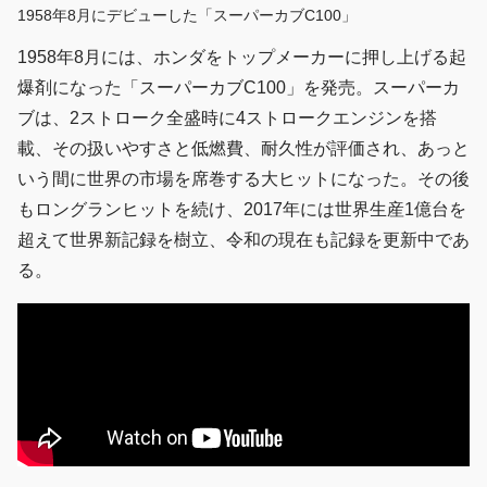
1958年8月にデビューした「スーパーカブC100」
1958年8月には、ホンダをトップメーカーに押し上げる起
爆剤になった「スーパーカブC100」を発売。スーパーカ
ブは、2ストローク全盛時に4ストロークエンジンを搭
載、その扱いやすさと低燃費、耐久性が評価され、あっと
いう間に世界の市場を席巻する大ヒットになった。その後
もロングランヒットを続け、2017年には世界生産1億台を
超えて世界新記録を樹立、令和の現在も記録を更新中であ
る。