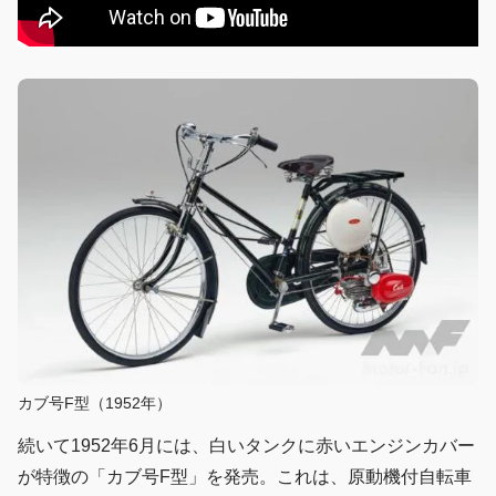
カブ号F型（1952年）
続いて1952年6月には、白いタンクに赤いエンジンカバー
が特徴の「カブ号F型」を発売。これは、原動機付自転車