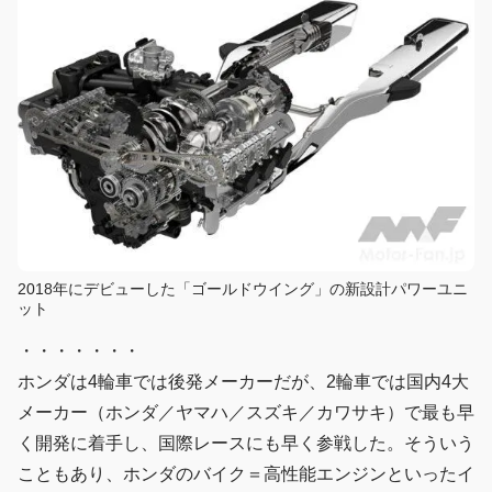
2018年にデビューした「ゴールドウイング」の新設計パワーユニ
ット
・・・・・・・
ホンダは4輪車では後発メーカーだが、2輪車では国内4大
メーカー（ホンダ／ヤマハ／スズキ／カワサキ）で最も早
く開発に着手し、国際レースにも早く参戦した。そういう
こともあり、ホンダのバイク＝高性能エンジンといったイ