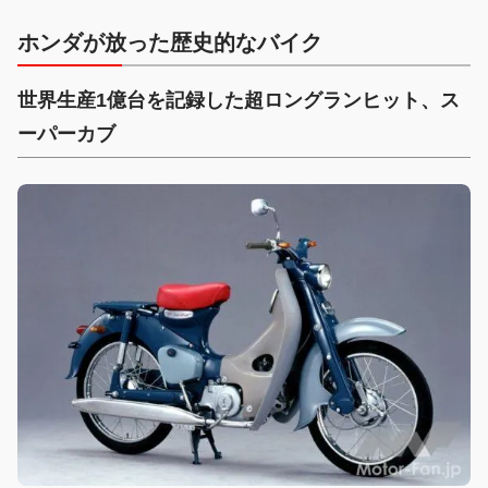
ホンダが放った歴史的なバイク
世界生産1億台を記録した超ロングランヒット、ス
ーパーカブ