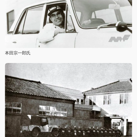
本田宗一郎氏