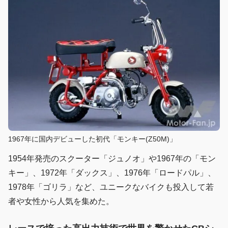
1967年に国内デビューした初代「モンキー(Z50M)」
1954年発売のスクーター「ジュノオ」や1967年の「モン
キー」、1972年「ダックス」、1976年「ロードパル」、
1978年「ゴリラ」など、ユニークなバイクも投入して若
者や女性から人気を集めた。