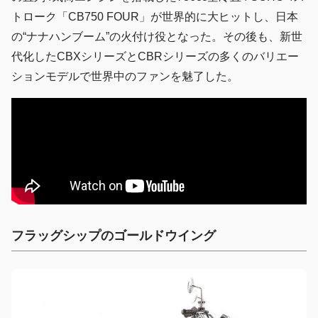
トローク「CB750 FOUR」が世界的に大ヒットし、日本
の“ナナハンブーム”の火付け役となった。その後も、新世
代化したCBXシリーズとCBRシリーズの多くのバリエー
ションモデルで世界中のファンを魅了した。
フラッグシップのゴールドウイング