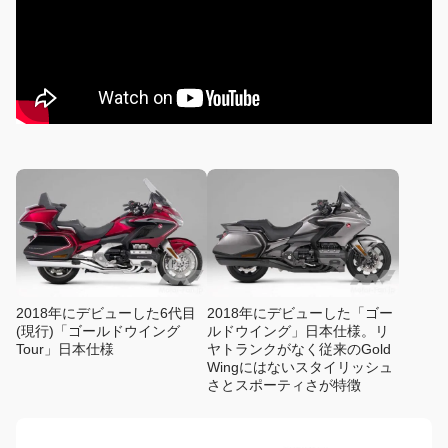
2018年にデビューした6代目
2018年にデビューした「ゴー
(現行)「ゴールドウイング
ルドウイング」日本仕様。リ
Tour」日本仕様
ヤトランクがなく従来のGold
Wingにはないスタイリッシュ
さとスポーティさが特徴