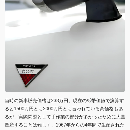
当時の新車販売価格は238万円。現在の紙幣価値で換算す
ると1500万円とも2000万円とも言われている高価格もあ
るが、実際問題として手作業の部分が多かったために大量
量産することは難しく、1967年からの4年間で生産された