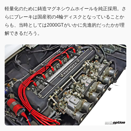
軽量化のために鋳造マグネシウムホイールを純正採用。さ
らにブレーキは国産初の4輪ディスクとなっていることか
らも、当時としては2000GTがいかに先進的だったかが理
解できるだろう。