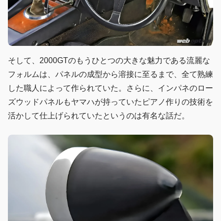
そして、2000GTのもうひとつの大きな魅力である流麗な
フォルムは、パネルの成型から溶接に至るまで、全て熟練
した職人によって作られていた。さらに、インパネのロー
ズウッドパネルもヤマハが持っていたピアノ作りの技術を
活かして仕上げられていたというのは有名な話だ。