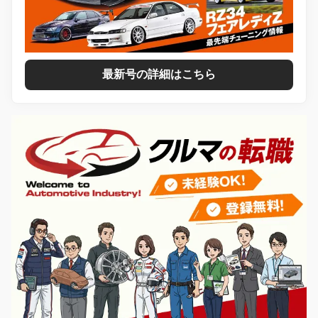
最新号の詳細はこちら