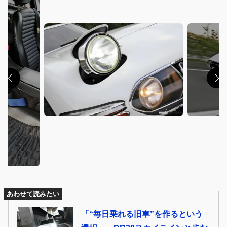
あわせて読みたい
「“毎日乗れる旧車”を作るという