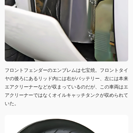
フロントフェンダーのエンブレムは七宝焼。フロントタイ
ヤの後ろにあるリッド内には右がバッテリー、左には本来
エアクリーナーなどが収まっているのだが、この車両はエ
アクリーナーではなくオイルキャッチタンクが収められて
いた。