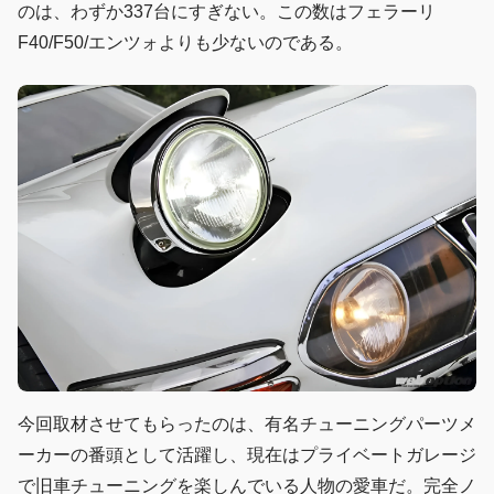
のは、わずか337台にすぎない。この数はフェラーリ
F40/F50/エンツォよりも少ないのである。
今回取材させてもらったのは、有名チューニングパーツメ
ーカーの番頭として活躍し、現在はプライベートガレージ
で旧車チューニングを楽しんでいる人物の愛車だ。完全ノ