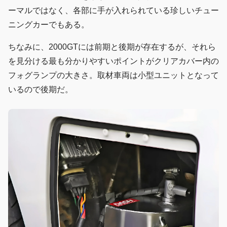
ーマルではなく、各部に手が入れられている珍しいチュー
ニングカーでもある。
ちなみに、2000GTには前期と後期が存在するが、それら
を見分ける最も分かりやすいポイントがクリアカバー内の
フォグランプの大きさ。取材車両は小型ユニットとなって
いるので後期だ。