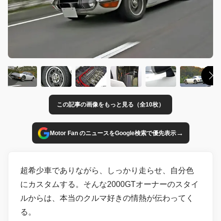
この記事の画像をもっと見る（全10枚）
→
Motor Fan のニュースをGoogle検索で優先表示
超希少車でありながら、しっかり走らせ、自分色
にカスタムする。そんな2000GTオーナーのスタイ
ルからは、本当のクルマ好きの情熱が伝わってく
る。