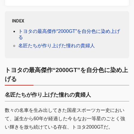
INDEX
トヨタの最高傑作“2000GT”を自分色に染め上げ
る
名匠たちが作り上げた憧れの貴婦人
トヨタの最高傑作“2000GT”を自分色に染め上
げる
名匠たちが作り上げた憧れの貴婦人
数々の名車を生み出してきた国産スポーツカー史におい
て、誕生から60年が経過した今もなお一等星のごとく強
い輝きを放ち続けている存在、トヨタ2000GTだ。