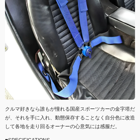
クルマ好きなら誰もが憧れる国産スポーツカーの金字塔だ
が、それを手に入れ、動態保存することなく自分色に改造
して各地を走り回るオーナーの心意気には感服だ。