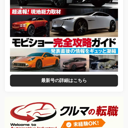
最新号の詳細はこちら