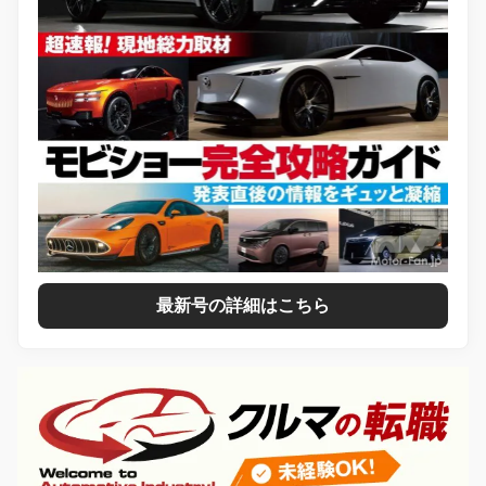
最新号の詳細はこちら