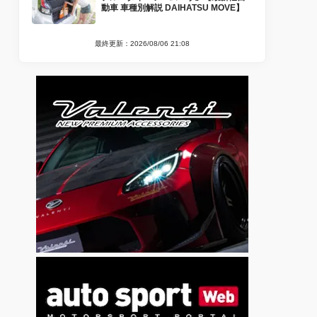
動車 車種別解説 DAIHATSU MOVE】
最終更新：2026/08/06 21:08