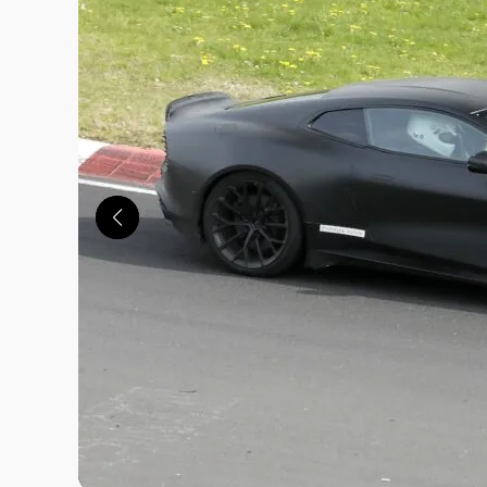
この画像の記事を