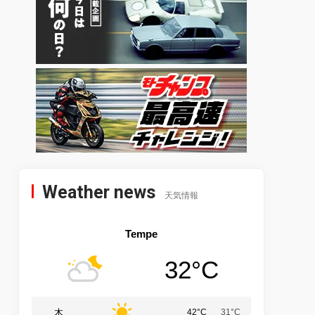
Weather news
天気情報
Tempe
32°C
木
42°C
31°C